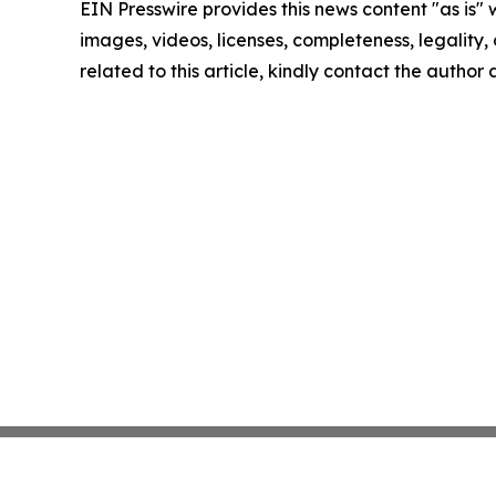
EIN Presswire provides this news content "as is" 
images, videos, licenses, completeness, legality, o
related to this article, kindly contact the author