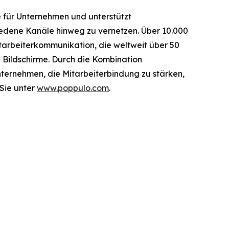
 für Unternehmen und unterstützt
iedene Kanäle hinweg zu vernetzen. Über 10.000
tarbeiterkommunikation, die weltweit über 50
0 Bildschirme. Durch die Kombination
ternehmen, die Mitarbeiterbindung zu stärken,
 Sie unter
www.poppulo.com
.