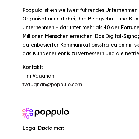
Poppulo ist ein weltweit führendes Unternehmen
Organisationen dabei, ihre Belegschaft und Kun
Unternehmen – darunter mehr als 40 der Fortune
Millionen Menschen erreichen. Das Digital-Signa
datenbasierter Kommunikationsstrategien mit sk
das Kundenerlebnis zu verbessern und die betrieb
Kontakt:
Tim Vaughan
tvaughan@poppulo.com
Legal Disclaimer: