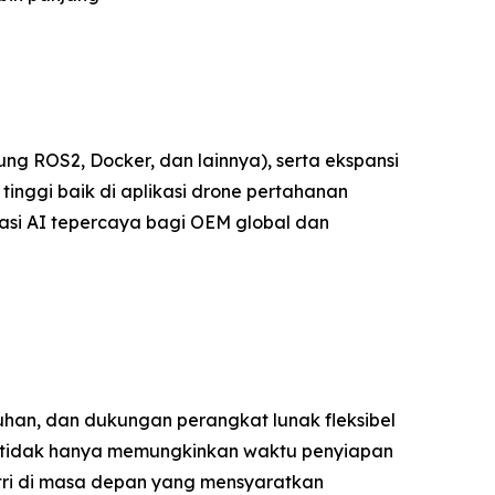
 ROS2, Docker, dan lainnya), serta ekspansi
tinggi baik di aplikasi drone pertahanan
asi AI tepercaya bagi OEM global dan
han, dan dukungan perangkat lunak fleksibel
 tidak hanya memungkinkan waktu penyiapan
tri di masa depan yang mensyaratkan