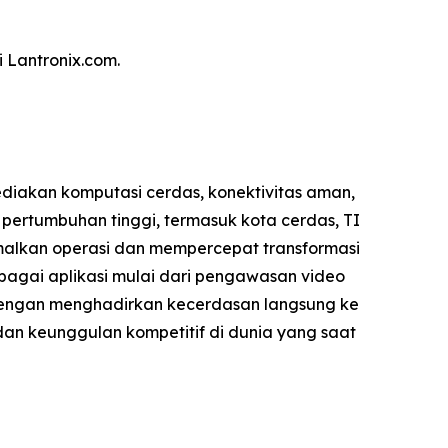
 Lantronix.com.
ediakan komputasi cerdas, konektivitas aman,
 pertumbuhan tinggi, termasuk kota cerdas, TI
malkan operasi dan mempercepat transformasi
bagai aplikasi mulai dari pengawasan video
 Dengan menghadirkan kecerdasan langsung ke
dan keunggulan kompetitif di dunia yang saat