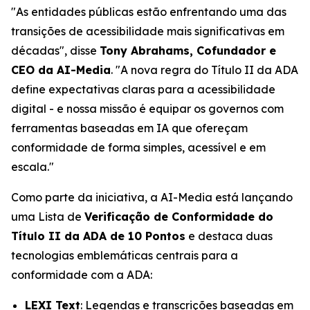
"As entidades públicas estão enfrentando uma das
transições de acessibilidade mais significativas em
décadas", disse
Tony Abrahams, Cofundador e
CEO da AI-Media
. "A nova regra do Título II da ADA
define expectativas claras para a acessibilidade
digital - e nossa missão é equipar os governos com
ferramentas baseadas em IA que ofereçam
conformidade de forma simples, acessível e em
escala."
Como parte da iniciativa, a AI-Media está lançando
uma Lista de
Verificação de Conformidade do
Título II da ADA de 10 Pontos
e destaca duas
tecnologias emblemáticas centrais para a
conformidade com a ADA:
LEXI Text
: Legendas e transcrições baseadas em