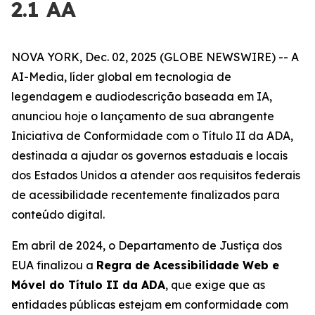
2.1 AA
NOVA YORK, Dec. 02, 2025 (GLOBE NEWSWIRE) -- A
AI-Media, líder global em tecnologia de
legendagem e audiodescrição baseada em IA,
anunciou hoje o lançamento de sua abrangente
Iniciativa de Conformidade com o Título II da ADA,
destinada a ajudar os governos estaduais e locais
dos Estados Unidos a atender aos requisitos federais
de acessibilidade recentemente finalizados para
conteúdo digital.
Em abril de 2024, o Departamento de Justiça dos
EUA finalizou a
Regra de Acessibilidade Web e
Móvel do Título II da ADA
, que exige que as
entidades públicas estejam em conformidade com