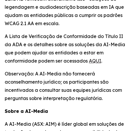
legendagem e audiodescrição baseadas em IA que
ajudam as entidades públicas a cumprir os padrões
WCAG 2.1 AA em escala.
A Lista de Verificação de Conformidade do Título II
da ADA e os detalhes sobre as soluções da AI-Media
que podem ajudar as entidades a estar em
conformidade podem ser acessados
AQUI
.
Observação: A AI-Media não fornecerá
aconselhamento jurídico; os participantes são
incentivados a consultar suas equipes jurídicas com
perguntas sobre interpretação regulatória.
Sobre a AI-Media
A AI-Media (ASX: AIM) é líder global em soluções de