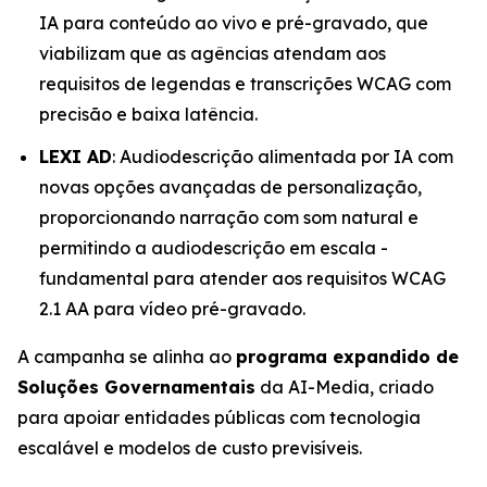
IA para conteúdo ao vivo e pré-gravado, que
viabilizam que as agências atendam aos
requisitos de legendas e transcrições WCAG com
precisão e baixa latência.
LEXI AD
: Audiodescrição alimentada por IA com
novas opções avançadas de personalização,
proporcionando narração com som natural e
permitindo a audiodescrição em escala -
fundamental para atender aos requisitos WCAG
2.1 AA para vídeo pré-gravado.
A campanha se alinha ao
programa expandido de
Soluções Governamentais
da AI-Media, criado
para apoiar entidades públicas com tecnologia
escalável e modelos de custo previsíveis.