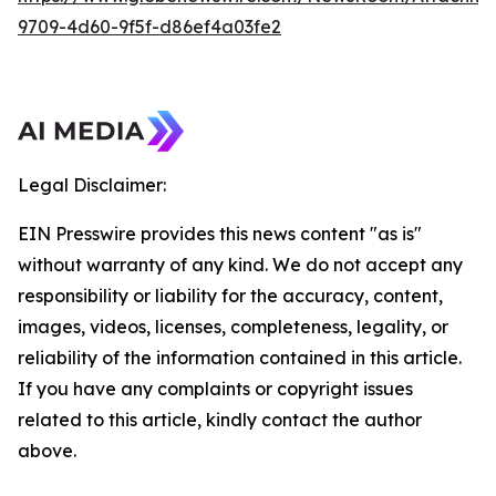
9709-4d60-9f5f-d86ef4a03fe2
Legal Disclaimer:
EIN Presswire provides this news content "as is"
without warranty of any kind. We do not accept any
responsibility or liability for the accuracy, content,
images, videos, licenses, completeness, legality, or
reliability of the information contained in this article.
If you have any complaints or copyright issues
related to this article, kindly contact the author
above.