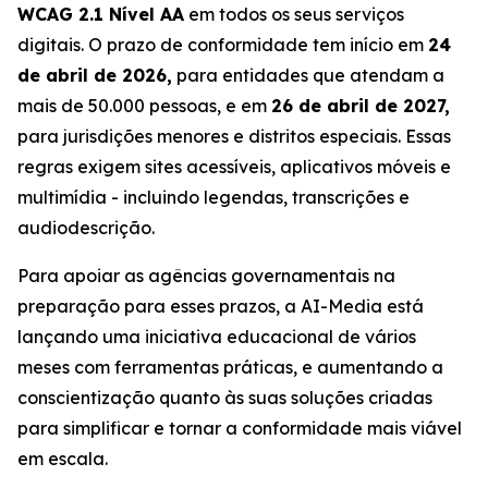
WCAG 2.1 Nível AA
em todos os seus serviços
digitais. O prazo de conformidade tem início em
24
de abril de 2026,
para entidades que atendam a
mais de 50.000 pessoas, e em
26 de abril de 2027,
para jurisdições menores e distritos especiais. Essas
regras exigem sites acessíveis, aplicativos móveis e
multimídia - incluindo legendas, transcrições e
audiodescrição.
Para apoiar as agências governamentais na
preparação para esses prazos, a AI-Media está
lançando uma iniciativa educacional de vários
meses com ferramentas práticas, e aumentando a
conscientização quanto às suas soluções criadas
para simplificar e tornar a conformidade mais viável
em escala.