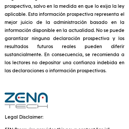
prospectiva, salvo en la medida en que lo exija la ley
aplicable. Esta información prospectiva representa el
mejor juicio de la administración basado en la
información disponible en la actualidad. No se puede
garantizar ninguna declaración prospectiva y los
resultados futuros reales pueden diferir
sustancialmente. ‎‎‎En consecuencia, se recomienda a
los lectores ‎no depositar una confianza indebida en
las declaraciones o información prospectivas.‎
Legal Disclaimer: