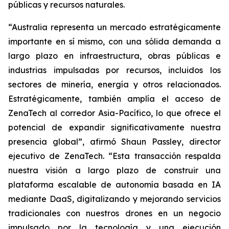
públicas y recursos naturales.
“Australia representa un mercado estratégicamente
importante en sí mismo, con una sólida demanda a
largo plazo en infraestructura, obras públicas e
industrias impulsadas por recursos, incluidos los
sectores de minería, energía y otros relacionados.
Estratégicamente, también amplía el acceso de
ZenaTech al corredor Asia-Pacífico, lo que ofrece el
potencial de expandir significativamente nuestra
presencia global”, afirmó Shaun Passley, director
ejecutivo de ZenaTech. “Esta transacción respalda
nuestra visión a largo plazo de construir una
plataforma escalable de autonomía basada en IA
mediante DaaS, digitalizando y mejorando servicios
tradicionales con nuestros drones en un negocio
impulsado por la tecnología y una ejecución