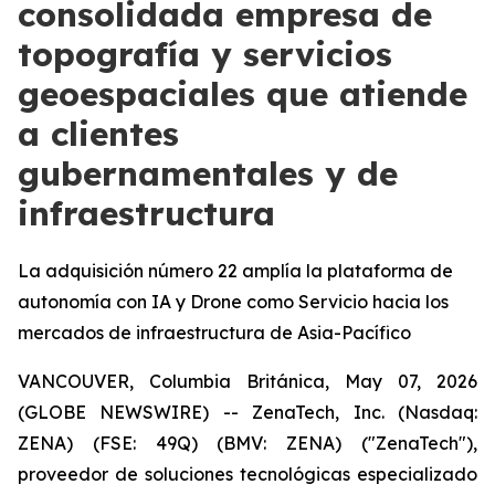
consolidada empresa de
topografía y servicios
geoespaciales que atiende
a clientes
gubernamentales y de
infraestructura
La adquisición número 22 amplía la plataforma de
autonomía con IA y Drone como Servicio hacia los
mercados de infraestructura de Asia-Pacífico
VANCOUVER, Columbia Británica, May 07, 2026
(GLOBE NEWSWIRE) -- ZenaTech, Inc. (Nasdaq:
ZENA) (FSE: 49Q) (BMV: ZENA) ("ZenaTech"),
proveedor de soluciones tecnológicas especializado