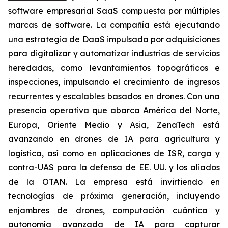
software empresarial SaaS compuesta por múltiples
marcas de software. La compañía está ejecutando
una estrategia de DaaS impulsada por adquisiciones
para digitalizar y automatizar industrias de servicios
heredadas, como levantamientos topográficos e
inspecciones, impulsando el crecimiento de ingresos
recurrentes y escalables basados en drones. Con una
presencia operativa que abarca América del Norte,
Europa, Oriente Medio y Asia, ZenaTech está
avanzando en drones de IA para agricultura y
logística, así como en aplicaciones de ISR, carga y
contra-UAS para la defensa de EE. UU. y los aliados
de la OTAN. La empresa está invirtiendo en
tecnologías de próxima generación, incluyendo
enjambres de drones, computación cuántica y
autonomía avanzada de IA para capturar