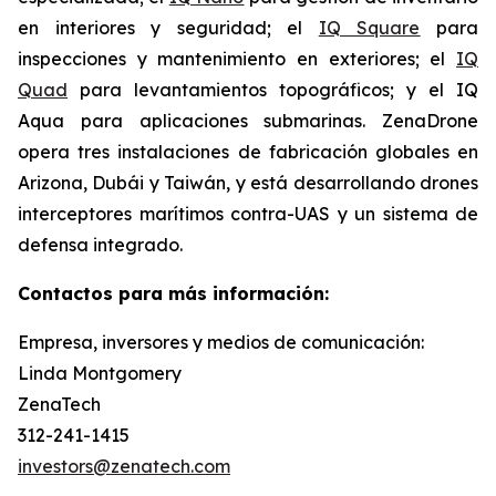
en interiores y seguridad; el
IQ Square
para
inspecciones y mantenimiento en exteriores; el
IQ
Quad
para levantamientos topográficos; y el IQ
Aqua para aplicaciones submarinas. ZenaDrone
opera tres instalaciones de fabricación globales en
Arizona, Dubái y Taiwán, y está desarrollando drones
interceptores marítimos contra-UAS y un sistema de
defensa integrado.
Contactos para más información:
Empresa, inversores y medios de comunicación:
Linda Montgomery
ZenaTech
312-241-1415
investors@zenatech.com