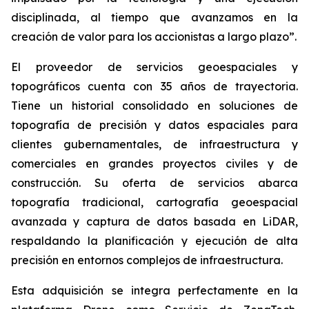
disciplinada, al tiempo que avanzamos en la
creación de valor para los accionistas a largo plazo”.
El proveedor de servicios geoespaciales y
topográficos cuenta con 35 años de trayectoria.
Tiene un historial consolidado en soluciones de
topografía de precisión y datos espaciales para
clientes gubernamentales, de infraestructura y
comerciales en grandes proyectos civiles y de
construcción. Su oferta de servicios abarca
topografía tradicional, cartografía geoespacial
avanzada y captura de datos basada en LiDAR,
respaldando la planificación y ejecución de alta
precisión en entornos complejos de infraestructura.
Esta adquisición se integra perfectamente en la