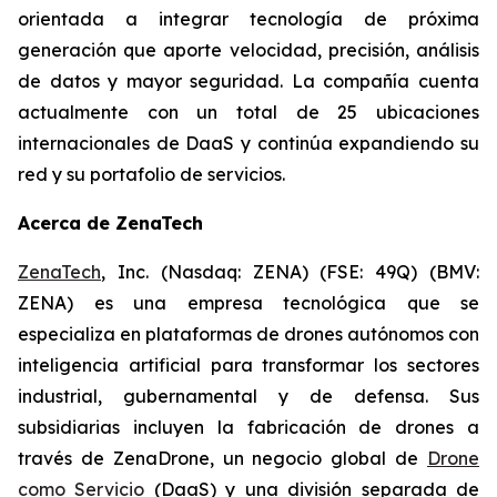
orientada a integrar tecnología de próxima
generación que aporte velocidad, precisión, análisis
de datos y mayor seguridad. La compañía cuenta
actualmente con un total de 25 ubicaciones
internacionales de DaaS y continúa expandiendo su
red y su portafolio de servicios.
Acerca de ZenaTech
ZenaTech
, Inc. (Nasdaq: ZENA) (FSE: 49Q) (BMV:
ZENA) es una empresa tecnológica que se
especializa en plataformas de drones autónomos con
inteligencia artificial para transformar los sectores
industrial, gubernamental y de defensa. Sus
subsidiarias incluyen la fabricación de drones a
través de ZenaDrone, un negocio global de
Drone
como Servicio
(DaaS) y una división separada de