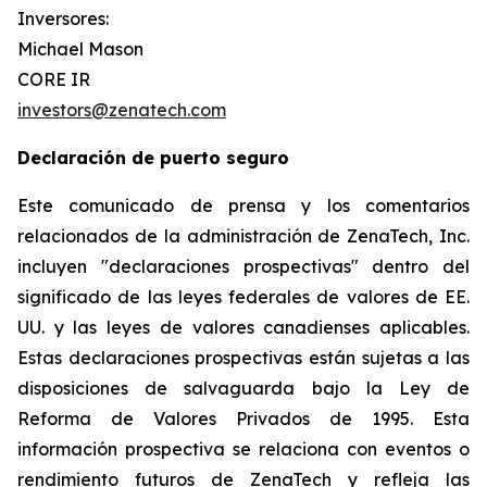
Inversores:
Michael Mason
CORE IR
investors@zenatech.com
Declaración de puerto seguro
Este comunicado de prensa y los comentarios
relacionados de la administración de ZenaTech, Inc.
incluyen "declaraciones prospectivas" dentro del
significado de las leyes federales de valores de EE.
UU. y las leyes de valores canadienses aplicables.
Estas declaraciones prospectivas están sujetas a las
disposiciones de salvaguarda bajo la Ley de
Reforma de Valores Privados de 1995. Esta
información prospectiva se relaciona con eventos o
rendimiento futuros de ZenaTech y refleja las