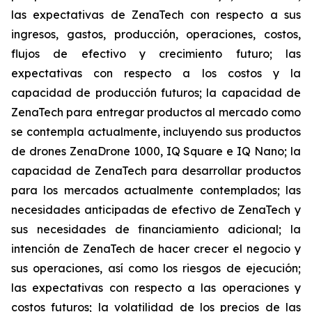
las expectativas de ZenaTech con respecto a sus
ingresos, gastos, producción, operaciones, costos,
flujos de efectivo y crecimiento futuro; las
expectativas con respecto a los costos y la
capacidad de producción futuros; la capacidad de
ZenaTech para entregar productos al mercado como
se contempla actualmente, incluyendo sus productos
de drones ZenaDrone 1000, IQ Square e IQ Nano; la
capacidad de ZenaTech para desarrollar productos
para los mercados actualmente contemplados; las
necesidades anticipadas de efectivo de ZenaTech y
sus necesidades de financiamiento adicional; la
intención de ZenaTech de hacer crecer el negocio y
sus operaciones, así como los riesgos de ejecución;
las expectativas con respecto a las operaciones y
costos futuros; la volatilidad de los precios de las