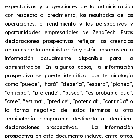
expectativas y proyecciones de la administración
con respecto al crecimiento, los resultados de las
operaciones, el rendimiento y las perspectivas y
oportunidades empresariales de ZenaTech. Estas
declaraciones prospectivas reflejan las creencias
actuales de la administración y están basadas en la
información actualmente disponible para la
administración. En algunos casos, la información
prospectiva se puede identificar por terminología
como "puede", "hará", "debería", "espera", "planea",
"anticipa", "pretende", "busca", "es probable que",
"cree", "estima", "predice", "potencial", "continúa" o
la forma negativa de estos términos u otra
terminología comparable destinada a identificar
declaraciones prospectivas. La información
prospectiva en este documento incluye, entre otros,