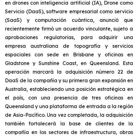
en drones con inteligencia artificial (IA), Drone como
Servicio (DaaS), software empresarial como servicio
(SaaS) y computación cuántica, anunció que
recientemente firmó un acuerdo vinculante, sujeto a
aprobaciones regulatorias, para adquirir una
empresa australiana de topografía y servicios
espaciales con sede en Brisbane y oficinas en
Gladstone y Sunshine Coast, en Queensland. Esta
operación marcará la adquisición número 22 de
DaaS de la compañía y su primera gran expansión en
Australia, estableciendo una posición estratégica en
el país, con una presencia de tres oficinas en
Queensland y una plataforma de entrada a la región
de Asia-Pacífico. Una vez completada, la adquisición
también fortalecerá la base de clientes de la
compañía en los sectores de infraestructura, obras