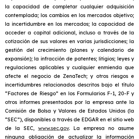
la capacidad de completar cualquier adquisición
contemplada; los cambios en los mercados objetivo;
la incertidumbre en los mercados; la capacidad de
acceder a capital adicional, incluso a través de la
cotización de sus valores en varias jurisdicciones; la
gestión del crecimiento (planes y calendario de
expansión); la infracción de patentes; litigios; leyes y
regulaciones aplicables y cualquier enmienda que
afecte el negocio de ZenaTech; y otros riesgos e
incertidumbres relacionados descritos bajo el título
“Factores de Riesgo” en los Formularios F-1, 20-F y
otros informes presentados por la empresa ante la
Comisión de Bolsa y Valores de Estados Unidos (la
“SEC”), disponibles a través de EDGAR en el sitio web
de la SEC,
www.sec.gov
. La empresa no asume
ninguna obligación de actualizar la información