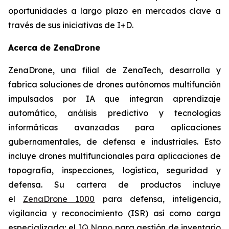
oportunidades a largo plazo en mercados clave a
través de sus iniciativas de I+D.
Acerca de ZenaDrone
ZenaDrone, una filial de ZenaTech, desarrolla y
fabrica soluciones de drones autónomos multifunción
impulsados por IA que integran aprendizaje
automático, análisis predictivo y tecnologías
informáticas avanzadas para aplicaciones
gubernamentales, de defensa e industriales. Esto
incluye drones multifuncionales para aplicaciones de
topografía, inspecciones, logística, seguridad y
defensa. Su cartera de productos incluye
el
ZenaDrone 1000
para defensa, inteligencia,
vigilancia y reconocimiento (ISR) así como carga
especializada; el
IQ Nano
para gestión de inventario