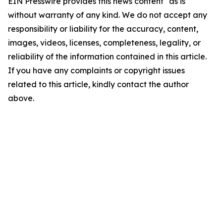
EIN Presswire provides this news content "as is"
without warranty of any kind. We do not accept any
responsibility or liability for the accuracy, content,
images, videos, licenses, completeness, legality, or
reliability of the information contained in this article.
If you have any complaints or copyright issues
related to this article, kindly contact the author
above.