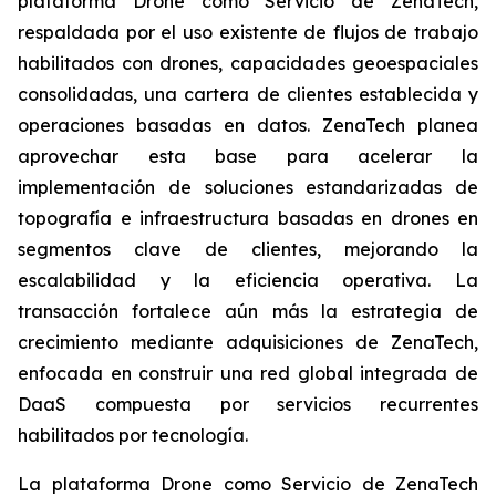
plataforma Drone como Servicio de ZenaTech,
respaldada por el uso existente de flujos de trabajo
habilitados con drones, capacidades geoespaciales
consolidadas, una cartera de clientes establecida y
operaciones basadas en datos. ZenaTech planea
aprovechar esta base para acelerar la
implementación de soluciones estandarizadas de
topografía e infraestructura basadas en drones en
segmentos clave de clientes, mejorando la
escalabilidad y la eficiencia operativa. La
transacción fortalece aún más la estrategia de
crecimiento mediante adquisiciones de ZenaTech,
enfocada en construir una red global integrada de
DaaS compuesta por servicios recurrentes
habilitados por tecnología.
La plataforma Drone como Servicio de ZenaTech