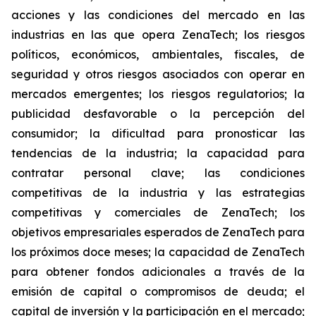
acciones y las condiciones del mercado en las
industrias en las que opera ZenaTech; los riesgos
políticos, económicos, ambientales, fiscales, de
seguridad y otros riesgos asociados con operar en
mercados emergentes; los riesgos regulatorios; la
publicidad desfavorable o la percepción del
consumidor; la dificultad para pronosticar las
tendencias de la industria; la capacidad para
contratar personal clave; las condiciones
competitivas de la industria y las estrategias
competitivas y comerciales de ZenaTech; los
objetivos empresariales esperados de ZenaTech para
los próximos doce meses; la capacidad de ZenaTech
para obtener fondos adicionales a través de la
emisión de capital o compromisos de deuda; el
capital de inversión y la participación en el mercado;