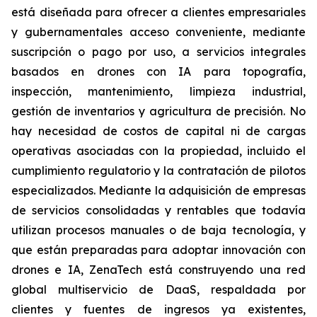
está diseñada para ofrecer a clientes empresariales
y gubernamentales acceso conveniente, mediante
suscripción o pago por uso, a servicios integrales
basados en drones con IA para topografía,
inspección, mantenimiento, limpieza industrial,
gestión de inventarios y agricultura de precisión. No
hay necesidad de costos de capital ni de cargas
operativas asociadas con la propiedad, incluido el
cumplimiento regulatorio y la contratación de pilotos
especializados. Mediante la adquisición de empresas
de servicios consolidadas y rentables que todavía
utilizan procesos manuales o de baja tecnología, y
que están preparadas para adoptar innovación con
drones e IA, ZenaTech está construyendo una red
global multiservicio de DaaS, respaldada por
clientes y fuentes de ingresos ya existentes,