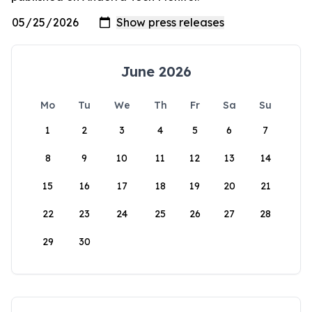
June 2026
Mo
Tu
We
Th
Fr
Sa
Su
1
2
3
4
5
6
7
8
9
10
11
12
13
14
15
16
17
18
19
20
21
22
23
24
25
26
27
28
29
30