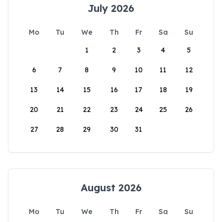
July 2026
Mo
Tu
We
Th
Fr
Sa
Su
1
2
3
4
5
6
7
8
9
10
11
12
13
14
15
16
17
18
19
20
21
22
23
24
25
26
27
28
29
30
31
August 2026
Mo
Tu
We
Th
Fr
Sa
Su